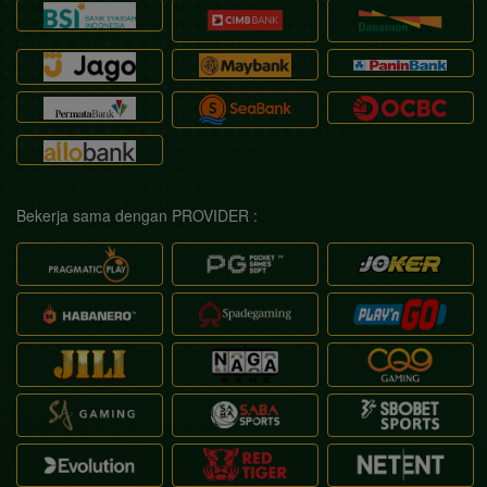
Bekerja sama dengan PROVIDER :