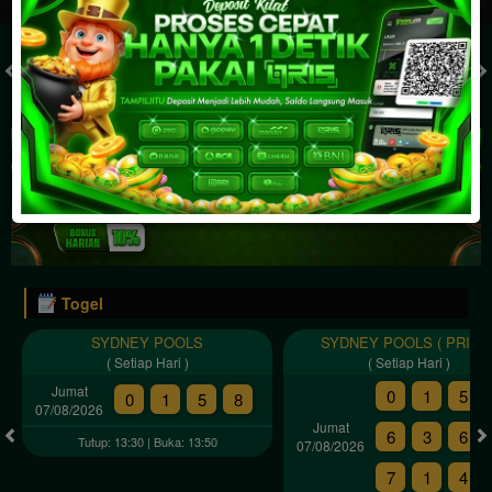
TOGEL
SLOT
LIVE CASINO
SPORT
SABUNG AYAM
TEM
Togel
SYDNEY POOLS
SYDNEY POOLS ( PRIZE 
( Setiap Hari )
( Setiap Hari )
Jumat
0
1
5
0
1
5
8
07/08/2026
Jumat
6
3
6
Tutup: 13:30 | Buka: 13:50
07/08/2026
7
1
4