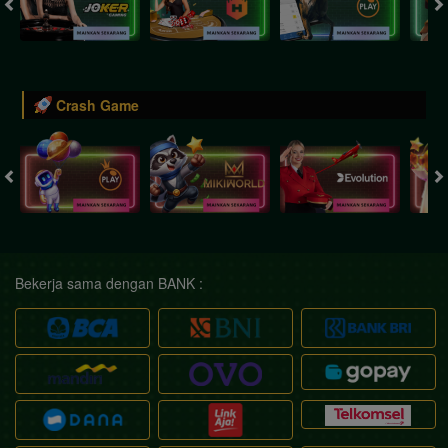
Crash Game
Bekerja sama dengan BANK :