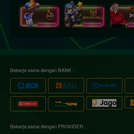
Bekerja sama dengan BANK :
Bekerja sama dengan PROVIDER :