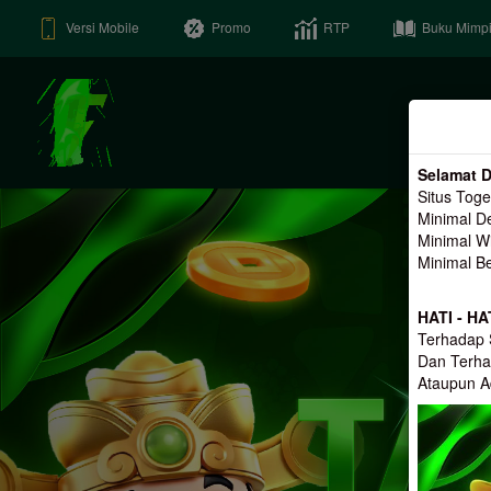
Versi Mobile
Promo
RTP
Buku Mimp
TOG
Selamat 
Previous
Situs Tog
Minimal De
Minimal W
Minimal Be
HATI - HA
Terhadap 
Dan Terh
Ataupun 