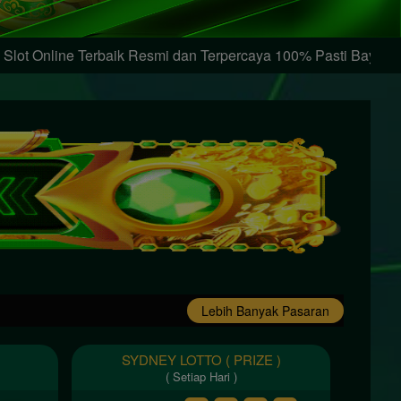
line Terbaik Resmi dan Terpercaya 100% Pasti Bayar
Lebih Banyak Pasaran
SYDNEY LOTTO ( PRIZE )
( Setiap Hari )