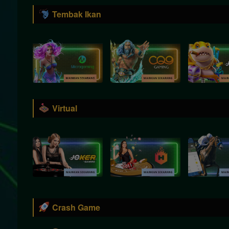
Tembak Ikan
Virtual
Crash Game