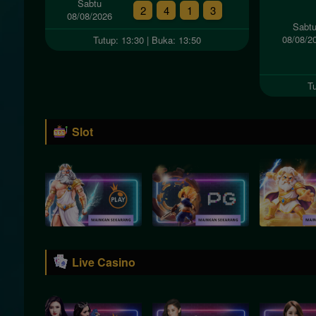
Sabtu
2
4
1
3
08/08/2026
Sabt
08/08/2
Tutup: 13:30 | Buka: 13:50
Tu
Slot
Live Casino