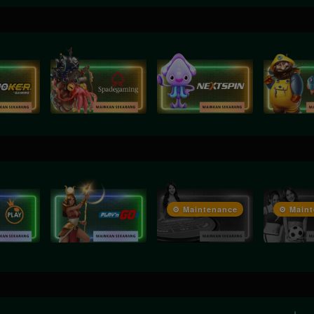
⚙ Maintenance
⚙ Main