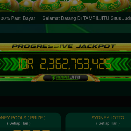
sti Bayar
Selamat Datang Di TAMPILJITU Situs Judi Slot On
IDR
2,362,805,884
NEY POOLS ( PRIZE )
SYDNEY LOTTO
( Setiap Hari )
( Setiap Hari )