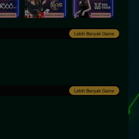
Lebih Banyak Game
Lebih Banyak Game