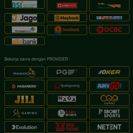
Bekerja sama dengan PROVIDER :