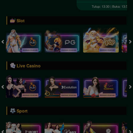
Tutup: 13:30 | Buka: 13:50
Slot
Live Casino
Sport