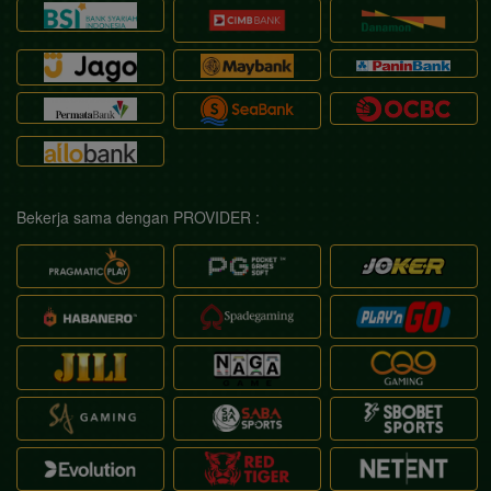
Bekerja sama dengan PROVIDER :