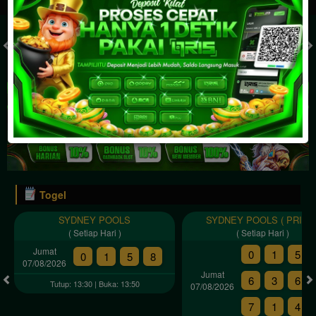
TOGEL
SLOT
LIVE CASINO
SPORT
SABUNG AYAM
TEM
Togel
SYDNEY POOLS
SYDNEY POOLS ( PRIZE 
( Setiap Hari )
( Setiap Hari )
Jumat
0
1
5
0
1
5
8
07/08/2026
Jumat
6
3
6
Tutup: 13:30 | Buka: 13:50
07/08/2026
7
1
4